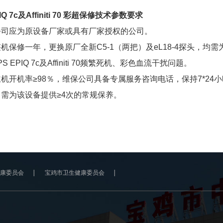
PIQ 7c及Affiniti 70 彩超保修技术参数要求
务公司应为原设备厂家或具有厂家授权的公司。
整机保修一年，更换原厂全新C5-1（两把）及eL18-4探头，
IPS EPIQ 7c及Affiniti 70频繁死机、彩色血流干扰问题。
主机开机率≥98％，维保公司具备专属服务咨询电话，保持7*24
，需为该设备提供≥4次的常规保养。
康委员会
宝鸡市卫生健康委员会