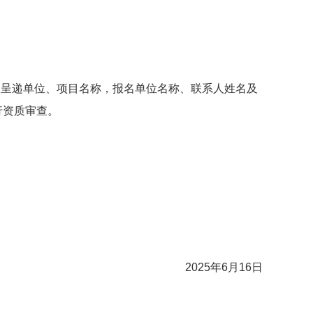
呈递单位、项目名称，报名单位名称、联系人姓名及
行资质审查。
2025年6月16日