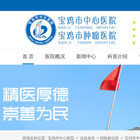
首 页
医院概况
新闻中心
科室介绍
您现在的位置 :
宝鸡市中心医院
>
信息发布
>
招投标信息
> 宝鸡市中