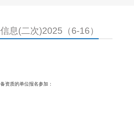
二次)2025（6-16）
备资质的单位报名参加：