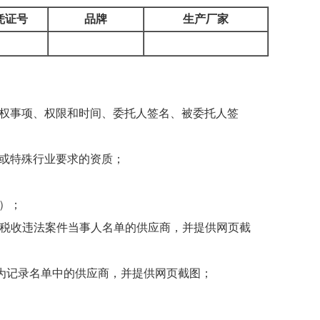
凭证号
品牌
生产厂家
授权事项、权限和时间、委托人签名、被委托人签
或特殊行业要求的资质；
）；
税收违法案件当事人名单的供应商，并提供网页截
为记录名单中的供应商，并提供网页截图；